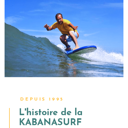
DEPUIS 1995
L'histoire de la
KABANASURF