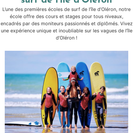
surf de l'île d'Oléron
L’une des premières écoles de surf de l’île d’Oléron, notre
école offre des cours et stages pour tous niveaux,
encadrés par des moniteurs passionnés et diplômés. Vivez
une expérience unique et inoubliable sur les vagues de l’île
d’Oléron !