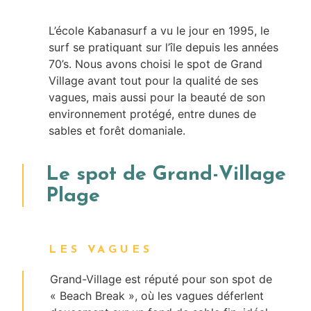
L’école Kabanasurf a vu le jour en 1995, le
surf se pratiquant sur l’île depuis les années
70’s. Nous avons choisi le spot de Grand
Village avant tout pour la qualité de ses
vagues, mais aussi pour la beauté de son
environnement protégé, entre dunes de
sables et forêt domaniale.
Le spot de Grand-Village
Plage
LES VAGUES
Grand-Village est réputé pour son spot de
« Beach Break », où les vagues déferlent