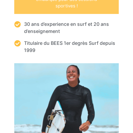
sportives !
30 ans d’experience en surf et 20 ans
d’enseignement
Titulaire du BEES 1er degrès Surf depuis
1999