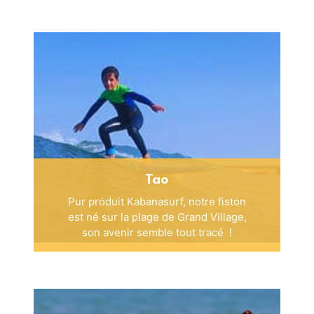
Tao
Pur produit Kabanasurf, notre fiston
est né sur la plage de Grand Village,
son avenir semble tout tracé !