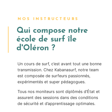
NOS INSTRUCTEURS
Qui compose notre
école de surf île
d'Oléron ?
Un cours de surf, c’est avant tout une bonne
transmission. Chez Kabanasurf, notre team
est composée de surfeurs passionnés,
expérimentés et super pédagogues.
Tous nos moniteurs sont diplômés d’État et
assurent des sessions dans des conditions
de sécurité et d’apprentissage optimales.