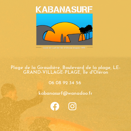
Plage de la Giraudière, Boulevard de la plage​, LE-
GRAND-VILLAGE-PLAGE, Île d'Oléron
06 08 92 34 56
kabanasurf@wanadoo.fr