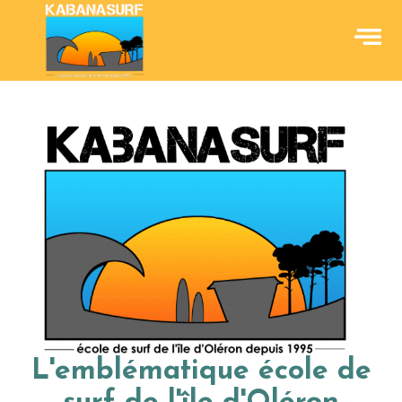
L'emblématique école de