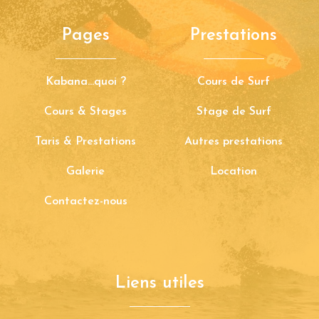
Pages
Prestations
Kabana...quoi ?
Cours de Surf
Cours & Stages
Stage de Surf
Taris & Prestations
Autres prestations
Galerie
Location
Contactez-nous
Liens utiles