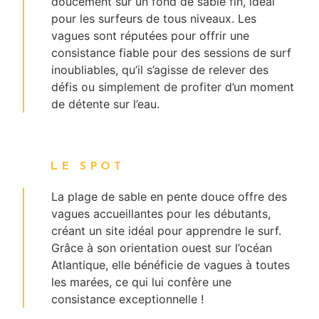
doucement sur un fond de sable fin, idéal
pour les surfeurs de tous niveaux. Les
vagues sont réputées pour offrir une
consistance fiable pour des sessions de surf
inoubliables, qu’il s’agisse de relever des
défis ou simplement de profiter d’un moment
de détente sur l’eau.
LE SPOT
La plage de sable en pente douce offre des
vagues accueillantes pour les débutants,
créant un site idéal pour apprendre le surf.
Grâce à son orientation ouest sur l’océan
Atlantique, elle bénéficie de vagues à toutes
les marées, ce qui lui confère une
consistance exceptionnelle !