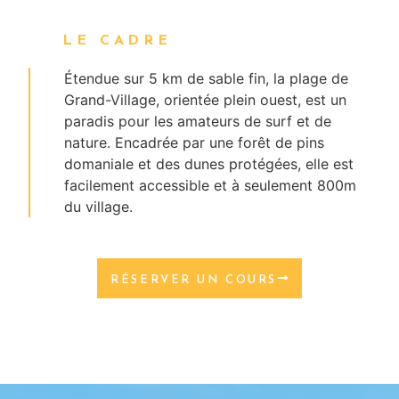
LE CADRE
Étendue sur 5 km de sable fin, la plage de
Grand-Village, orientée plein ouest, est un
paradis pour les amateurs de surf et de
nature. Encadrée par une forêt de pins
domaniale et des dunes protégées, elle est
facilement accessible et à seulement 800m
du village.
RÉSERVER UN COURS